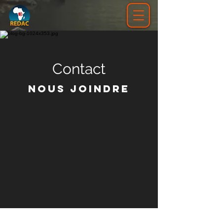
Contact
Nous joindre