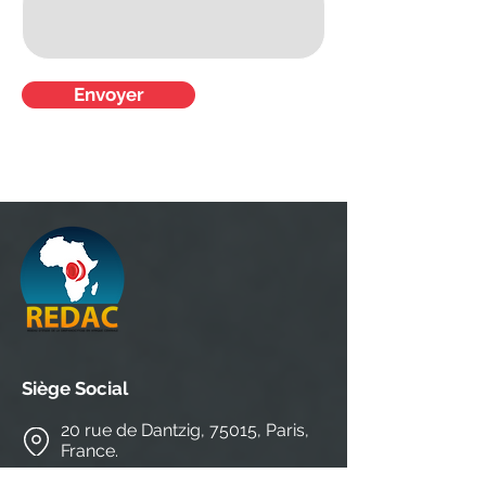
Envoyer
Siège Social
20 rue de Dantzig, 75015, Paris,
France.