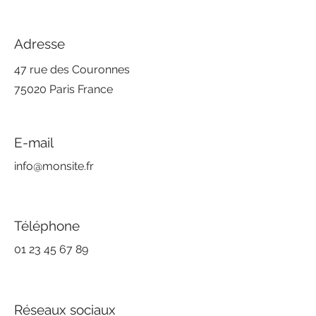
Adresse
47 rue des Couronnes
75020 Paris France
E-mail
info@monsite.fr
Téléphone
01 23 45 67 89
Réseaux sociaux