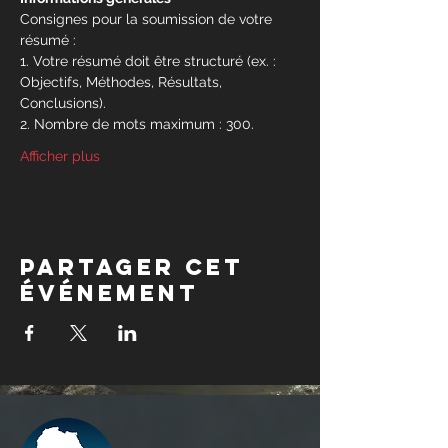
Consignes pour la soumission de votre 
résumé :
1. Votre résumé doit être structuré (ex. : 
Objectifs, Méthodes, Résultats, 
Conclusions).
2. Nombre de mots maximum : 300.
Afficher plus
Partager cet
événement