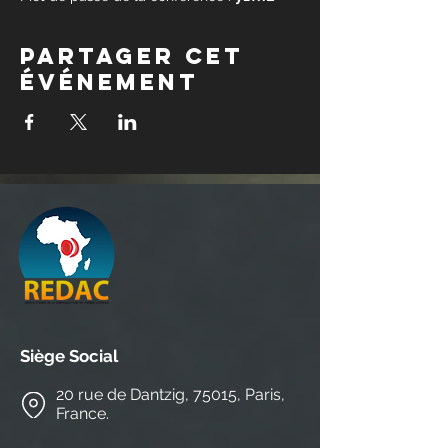
Partager cet
événement
Siège Social
20 rue de Dantzig, 75015, Paris,
France.