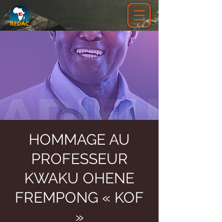
HOMMAGE AU
PROFESSEUR
KWAKU OHENE
FREMPONG « KOF
»