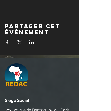
Partager cet
événement
Siège Social
20 rue de Dantzig, 75015, Paris,