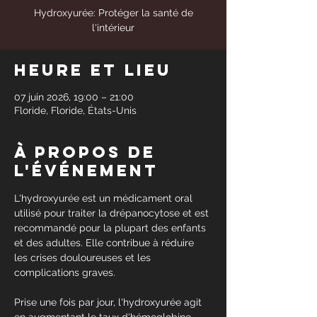
Hydroxyurée: Protéger la santé de
l'intérieur
Heure et lieu
07 juin 2026, 19:00 – 21:00
Floride, Floride, États-Unis
À propos de
l'événement
L'hydroxyurée est un médicament oral 
utilisé pour traiter la drépanocytose et est 
recommandé pour la plupart des enfants 
et des adultes. Elle contribue à réduire 
les crises douloureuses et les 
complications graves.
Prise une fois par jour, l'hydroxyurée agit 