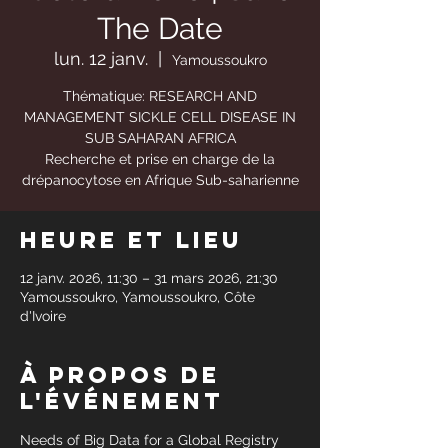
The Date
lun. 12 janv.
  |  
Yamoussoukro
Thématique: RESEARCH AND
MANAGEMENT SICKLE CELL DISEASE IN
SUB SAHARAN AFRICA
Recherche et prise en charge de la
drépanocytose en Afrique Sub-saharienne
Heure et lieu
12 janv. 2026, 11:30 – 31 mars 2026, 21:30
Yamoussoukro, Yamoussoukro, Côte
d'Ivoire
À propos de
l'événement
Needs of Big Data for a Global Registry