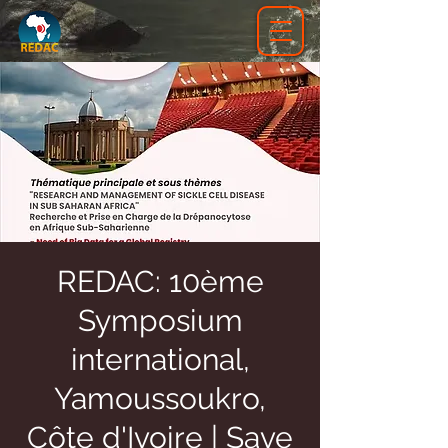
REDAC: 10ème
Symposium
international,
Yamoussoukro,
Côte d'Ivoire | Save