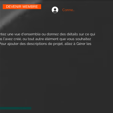
DEVENIR MEMBRE
Connexion
entez une vue d'ensemble ou donnez des détails sur ce qui
s l'avez créé, ou tout autre élément que vous souhaitez
Pour ajouter des descriptions de projet, allez à Gérer les