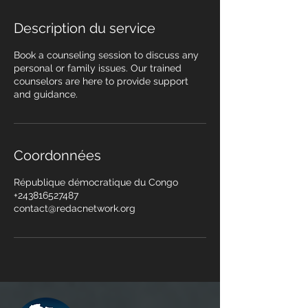
Description du service
Book a counseling session to discuss any
personal or family issues. Our trained
counselors are here to provide support
and guidance.
Coordonnées
République démocratique du Congo
+243816527487
contact@redacnetwork.org