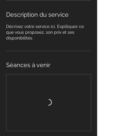
Description du service
Décrivez votre service ici. Explilquez ce
que vous proposez, son prix et ses
disponibilités.
Séances à venir